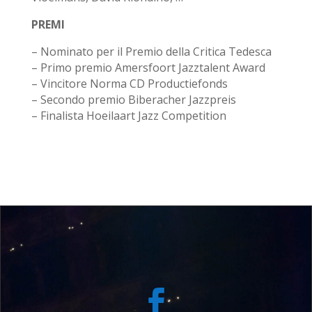
PREMI
– Nominato per il Premio della Critica Tedesca
– Primo premio Amersfoort Jazztalent Award
– Vincitore Norma CD Productiefonds
– Secondo premio Biberacher Jazzpreis
– Finalista Hoeilaart Jazz Competition
